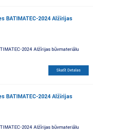
ies BATIMATEC-2024 Alžīrijas
BATIMATEC-2024 Alžīrijas būvmateriālu
Skatīt Detaļas
ies BATIMATEC-2024 Alžīrijas
BATIMATEC-2024 Alžīrijas būvmateriālu