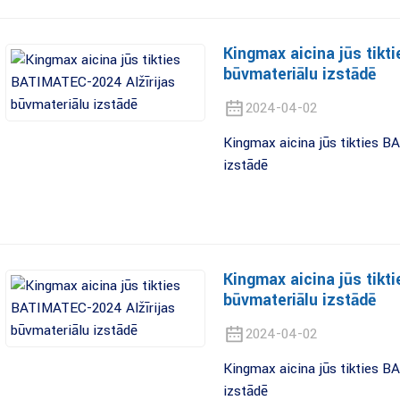
Kingmax aicina jūs tikt
būvmateriālu izstādē
2024-04-02
Kingmax aicina jūs tikties 
izstādē
Kingmax aicina jūs tikt
būvmateriālu izstādē
2024-04-02
Kingmax aicina jūs tikties 
izstādē