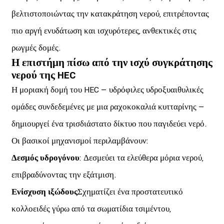
βελτιστοποιώντας την κατακράτηση νερού, επιτρέποντας
πιο αργή ενυδάτωση και ισχυρότερες, ανθεκτικές στις
ρωγμές δομές.
Η επιστήμη πίσω από την ισχύ συγκράτησης
νερού της HEC
Η μοριακή δομή του HEC — υδρόφιλες υδροξυαιθυλικές
ομάδες συνδεδεμένες με μια ραχοκοκαλιά κυτταρίνης —
δημιουργεί ένα τρισδιάστατο δίκτυο που παγιδεύει νερό.
Οι βασικοί μηχανισμοί περιλαμβάνουν:
Δεσμός υδρογόνου
: Δεσμεύει τα ελεύθερα μόρια νερού,
επιβραδύνοντας την εξάτμιση.
Ενίσχυση ιξώδους
Σχηματίζει ένα προστατευτικό
κολλοειδές γύρω από τα σωματίδια τσιμέντου,