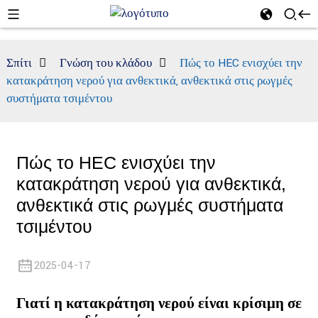
Σπίτι
Γνώση του κλάδου
Πώς το HEC ενισχύει την
κατακράτηση νερού για ανθεκτικά, ανθεκτικά στις ρωγμές
συστήματα τσιμέντου
Πώς το HEC ενισχύει την
κατακράτηση νερού για ανθεκτικά,
ανθεκτικά στις ρωγμές συστήματα
τσιμέντου
2025-04-17
Γιατί η κατακράτηση νερού είναι κρίσιμη σε