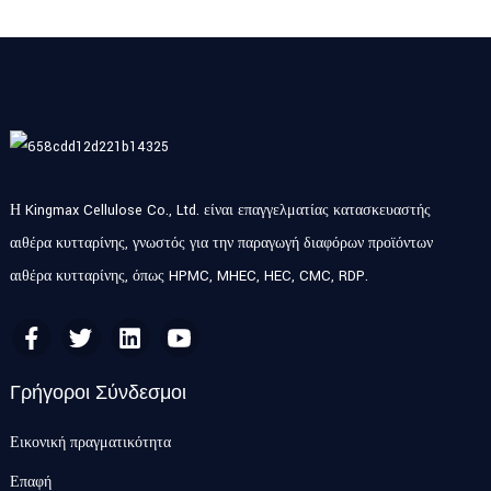
Η Kingmax Cellulose Co., Ltd. είναι επαγγελματίας κατασκευαστής
αιθέρα κυτταρίνης, γνωστός για την παραγωγή διαφόρων προϊόντων
αιθέρα κυτταρίνης, όπως HPMC, MHEC, HEC, CMC, RDP.
Γρήγοροι Σύνδεσμοι
Εικονική πραγματικότητα
Επαφή