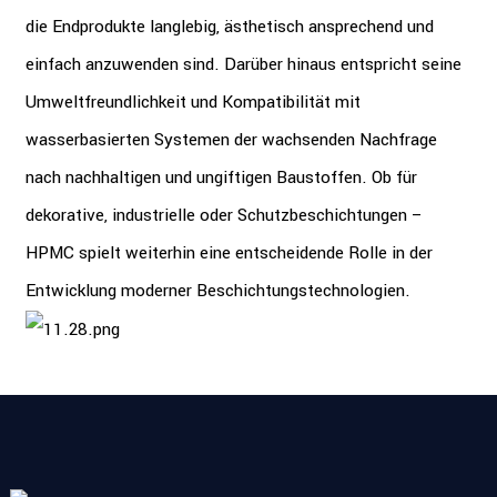
die Endprodukte langlebig, ästhetisch ansprechend und
einfach anzuwenden sind. Darüber hinaus entspricht seine
Umweltfreundlichkeit und Kompatibilität mit
wasserbasierten Systemen der wachsenden Nachfrage
nach nachhaltigen und ungiftigen Baustoffen. Ob für
dekorative, industrielle oder Schutzbeschichtungen –
HPMC spielt weiterhin eine entscheidende Rolle in der
Entwicklung moderner Beschichtungstechnologien.