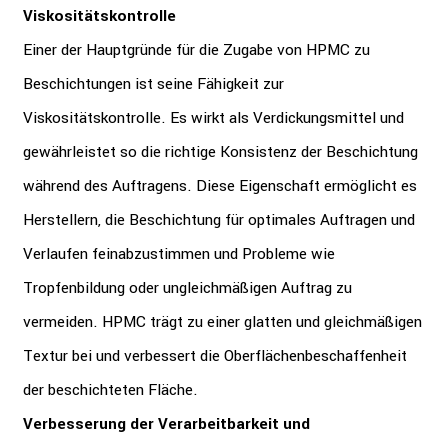
Viskositätskontrolle
Einer der Hauptgründe für die Zugabe von HPMC zu
Beschichtungen ist seine Fähigkeit zur
Viskositätskontrolle. Es wirkt als Verdickungsmittel und
gewährleistet so die richtige Konsistenz der Beschichtung
während des Auftragens. Diese Eigenschaft ermöglicht es
Herstellern, die Beschichtung für optimales Auftragen und
Verlaufen feinabzustimmen und Probleme wie
Tropfenbildung oder ungleichmäßigen Auftrag zu
vermeiden. HPMC trägt zu einer glatten und gleichmäßigen
Textur bei und verbessert die Oberflächenbeschaffenheit
der beschichteten Fläche.
Verbesserung der Verarbeitbarkeit und