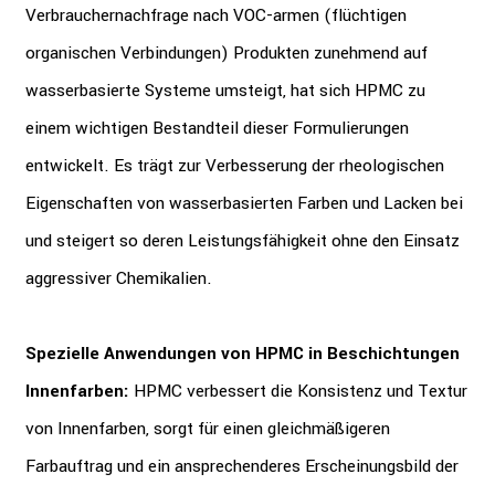
Verbrauchernachfrage nach VOC-armen (flüchtigen
organischen Verbindungen) Produkten zunehmend auf
wasserbasierte Systeme umsteigt, hat sich HPMC zu
einem wichtigen Bestandteil dieser Formulierungen
entwickelt. Es trägt zur Verbesserung der rheologischen
Eigenschaften von wasserbasierten Farben und Lacken bei
und steigert so deren Leistungsfähigkeit ohne den Einsatz
aggressiver Chemikalien.
Spezielle Anwendungen von HPMC in Beschichtungen
Innenfarben:
HPMC verbessert die Konsistenz und Textur
von Innenfarben, sorgt für einen gleichmäßigeren
Farbauftrag und ein ansprechenderes Erscheinungsbild der