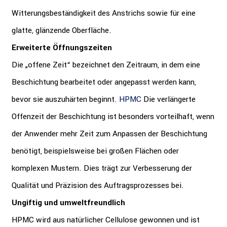
Witterungsbeständigkeit des Anstrichs sowie für eine
glatte, glänzende Oberfläche.
Erweiterte Öffnungszeiten
Die „offene Zeit“ bezeichnet den Zeitraum, in dem eine
Beschichtung bearbeitet oder angepasst werden kann,
bevor sie auszuhärten beginnt.
HPMC
Die verlängerte
Offenzeit der Beschichtung ist besonders vorteilhaft, wenn
der Anwender mehr Zeit zum Anpassen der Beschichtung
benötigt, beispielsweise bei großen Flächen oder
komplexen Mustern. Dies trägt zur Verbesserung der
Qualität und Präzision des Auftragsprozesses bei.
Ungiftig und umweltfreundlich
HPMC wird aus natürlicher Cellulose gewonnen und ist