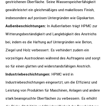
gestrichenen Oberfläche. Seine Wasserspeicherfähigkeit
gewährleistet ein gleichmäßiges und makelloses Finish,
insbesondere auf porösen Untergründen wie Gipskarton.
Außenbeschichtungen:
In Außenfarben trägt HPMC zur
Witterungsbeständigkeit und Langlebigkeit des Anstrichs
bei, indem es die Haftung auf Untergründen wie Beton,
Ziegel und Holz verbessert. Es verhindert zudem ein
vorzeitiges Austrocknen während des Auftragens und sorgt
so für einen glatten und widerstandsfähigen Anstrich.
Industriebeschichtungen:
HPMC wird in
Industriebeschichtungen eingesetzt, um die Effizienz und
Leistung von Produkten für Maschinen, Anlagen und andere
stark beanspruchte Oberflächen zu verbessern. Es erhöht