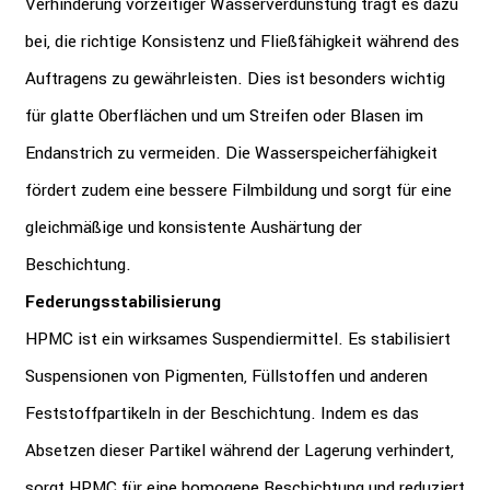
Verhinderung vorzeitiger Wasserverdunstung trägt es dazu
bei, die richtige Konsistenz und Fließfähigkeit während des
Auftragens zu gewährleisten. Dies ist besonders wichtig
für glatte Oberflächen und um Streifen oder Blasen im
Endanstrich zu vermeiden. Die Wasserspeicherfähigkeit
fördert zudem eine bessere Filmbildung und sorgt für eine
gleichmäßige und konsistente Aushärtung der
Beschichtung.
Federungsstabilisierung
HPMC ist ein wirksames Suspendiermittel. Es stabilisiert
Suspensionen von Pigmenten, Füllstoffen und anderen
Feststoffpartikeln in der Beschichtung. Indem es das
Absetzen dieser Partikel während der Lagerung verhindert,
sorgt HPMC für eine homogene Beschichtung und reduziert