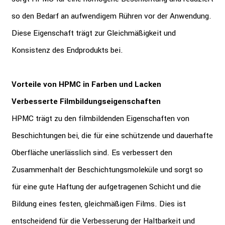
so den Bedarf an aufwendigem Rühren vor der Anwendung.
Diese Eigenschaft trägt zur Gleichmäßigkeit und
Konsistenz des Endprodukts bei.
Vorteile von HPMC in Farben und Lacken
Verbesserte Filmbildungseigenschaften
HPMC trägt zu den filmbildenden Eigenschaften von
Beschichtungen bei, die für eine schützende und dauerhafte
Oberfläche unerlässlich sind. Es verbessert den
Zusammenhalt der Beschichtungsmoleküle und sorgt so
für eine gute Haftung der aufgetragenen Schicht und die
Bildung eines festen, gleichmäßigen Films. Dies ist
entscheidend für die Verbesserung der Haltbarkeit und