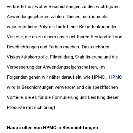
verbreitet ist, wobei Beschichtungen zu den wichtigsten
Anwendungsgebieten zählen. Dieses nichtionische,
wasserlösliche Polymer bietet eine Reihe funktioneller
Vorteile, die es zu einem unverzichtbaren Bestandteil von
Beschichtungen und Farben machen. Dazu gehören
Viskositätskontrolle, Filmbildung, Stabilisierung und die
Verbesserung der Anwendungseigenschaften. Im
Folgenden gehen wir näher darauf ein, wie HPMC…
HPMC
wird in Beschichtungen verwendet und die spezifischen
Vorteile, die es für die Formulierung und Leistung dieser
Produkte mit sich bringt.
Hauptrollen von HPMC in Beschichtungen