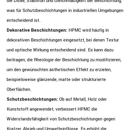
die Dicke, Stabilität und Gleichmäßigkeit der Beschichtung,
was für Schutzbeschichtungen in industriellen Umgebungen
entscheidend ist.
Dekorative Beschichtungen:
HPMC wird häufig in
dekorativen Beschichtungen eingesetzt, bei denen Textur
und optische Wirkung entscheidend sind. Es kann dazu
beitragen, die Rheologie der Beschichtung zu modifizieren,
um den gewünschten ästhetischen Effekt zu erzielen,
beispielsweise glänzende, matte oder strukturierte
Oberflächen.
Schutzbeschichtungen:
Ob auf Metall, Holz oder
Kunststoff angewendet, verbessert HPMC die
Widerstandsfähigkeit von Schutzbeschichtungen gegen
Kratzer, Abrieb und Umwelteinflüsse. Es erhöht die