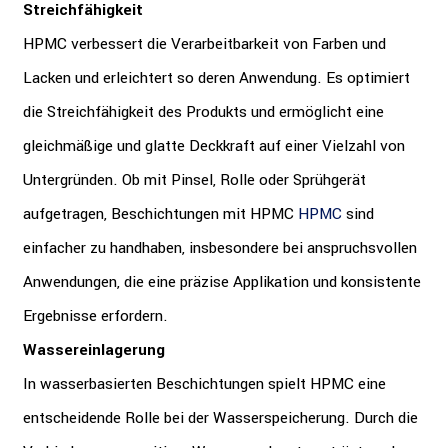
Streichfähigkeit
HPMC verbessert die Verarbeitbarkeit von Farben und
Lacken und erleichtert so deren Anwendung. Es optimiert
die Streichfähigkeit des Produkts und ermöglicht eine
gleichmäßige und glatte Deckkraft auf einer Vielzahl von
Untergründen. Ob mit Pinsel, Rolle oder Sprühgerät
aufgetragen, Beschichtungen mit HPMC
HPMC
sind
einfacher zu handhaben, insbesondere bei anspruchsvollen
Anwendungen, die eine präzise Applikation und konsistente
Ergebnisse erfordern.
Wassereinlagerung
In wasserbasierten Beschichtungen spielt HPMC eine
entscheidende Rolle bei der Wasserspeicherung. Durch die