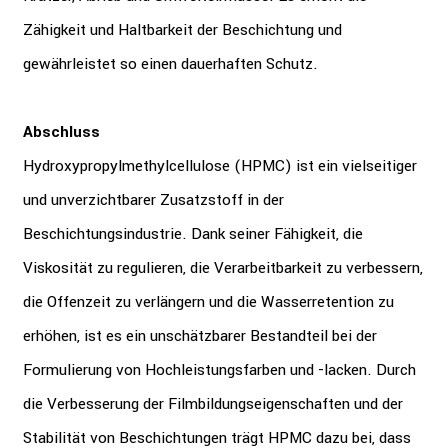
Zähigkeit und Haltbarkeit der Beschichtung und
gewährleistet so einen dauerhaften Schutz.
Abschluss
Hydroxypropylmethylcellulose (HPMC) ist ein vielseitiger
und unverzichtbarer Zusatzstoff in der
Beschichtungsindustrie. Dank seiner Fähigkeit, die
Viskosität zu regulieren, die Verarbeitbarkeit zu verbessern,
die Offenzeit zu verlängern und die Wasserretention zu
erhöhen, ist es ein unschätzbarer Bestandteil bei der
Formulierung von Hochleistungsfarben und -lacken. Durch
die Verbesserung der Filmbildungseigenschaften und der
Stabilität von Beschichtungen trägt HPMC dazu bei, dass