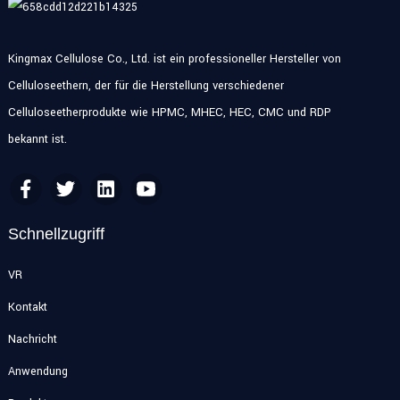
Kingmax Cellulose Co., Ltd. ist ein professioneller Hersteller von
Celluloseethern, der für die Herstellung verschiedener
Celluloseetherprodukte wie HPMC, MHEC, HEC, CMC und RDP
bekannt ist.
Schnellzugriff
VR
Kontakt
Nachricht
Anwendung