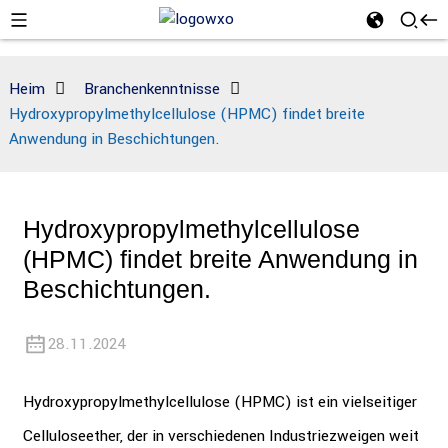
Heim
Branchenkenntnisse
Hydroxypropylmethylcellulose (HPMC) findet breite
Anwendung in Beschichtungen.
Hydroxypropylmethylcellulose
(HPMC) findet breite Anwendung in
Beschichtungen.
28.11.2024
Hydroxypropylmethylcellulose (HPMC) ist ein vielseitiger
Celluloseether, der in verschiedenen Industriezweigen weit