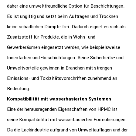
daher eine umweltfreundliche Option für Beschichtungen.
Es ist ungiftig und setzt beim Auftragen und Trocknen
keine schädlichen Dämpfe frei. Dadurch eignet es sich als
Zusatzstoff für Produkte, die in Wohn- und
Gewerberäumen eingesetzt werden, wie beispielsweise
Innenfarben und -beschichtungen. Seine Sicherheits- und
Umweltvorteile gewinnen in Branchen mit strengen
Emissions- und Toxizitätsvorschriften zunehmend an
Bedeutung.
Kompatibilität mit wasserbasierten Systemen
Eine der herausragenden Eigenschaften von HPMC ist
seine Kompatibilität mit wasserbasierten Formulierungen.
Da die Lackindustrie aufgrund von Umweltauflagen und der