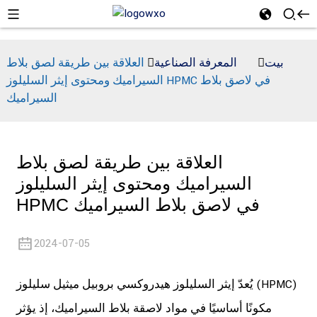
بيت
المعرفة الصناعية
العلاقة بين طريقة لصق بلاط
السيراميك ومحتوى إيثر السليلوز HPMC في لاصق بلاط
السيراميك
العلاقة بين طريقة لصق بلاط
السيراميك ومحتوى إيثر السليلوز
HPMC في لاصق بلاط السيراميك
2024-07-05
يُعدّ إيثر السليلوز هيدروكسي بروبيل ميثيل سليلوز (HPMC)
مكونًا أساسيًا في مواد لاصقة بلاط السيراميك، إذ يؤثر