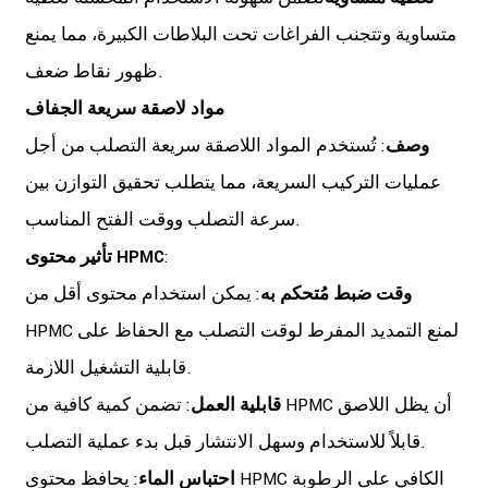
متساوية وتتجنب الفراغات تحت البلاطات الكبيرة، مما يمنع
ظهور نقاط ضعف.
مواد لاصقة سريعة الجفاف
وصف
: تُستخدم المواد اللاصقة سريعة التصلب من أجل
عمليات التركيب السريعة، مما يتطلب تحقيق التوازن بين
سرعة التصلب ووقت الفتح المناسب.
:
تأثير محتوى HPMC
وقت ضبط مُتحكم به
: يمكن استخدام محتوى أقل من
HPMC لمنع التمديد المفرط لوقت التصلب مع الحفاظ على
قابلية التشغيل اللازمة.
قابلية العمل
: تضمن كمية كافية من HPMC أن يظل اللاصق
قابلاً للاستخدام وسهل الانتشار قبل بدء عملية التصلب.
احتباس الماء
: يحافظ محتوى HPMC الكافي على الرطوبة